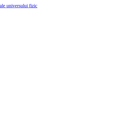
 ale universului fizic