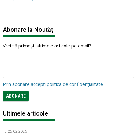
Abonare la Noutăți
Vrei să primești ultimele articole pe email?
Prin abonare accepți politica de confidențialitate
Ultimele articole
25.02.2026