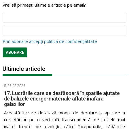
Vrei să primești ultimele articole pe email?
Prin abonare accepți politica de confidențialitate
Ultimele articole
25.02.2026
17. Lucrările care se desfășoară în spațiile ajutate
de balizele energo-materiale aflate înafara
galaxiilor
Această lucrare detaliază modul de derulare și aplicare a
cercetărilor pe o verticală transcendentă: de la cele mai
înalte trepte de evoluție către începuturile, rădăcinile