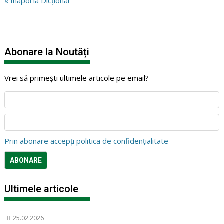
« Înapoi la Dicționar
Abonare la Noutăți
Vrei să primești ultimele articole pe email?
Prin abonare accepți politica de confidențialitate
Ultimele articole
25.02.2026