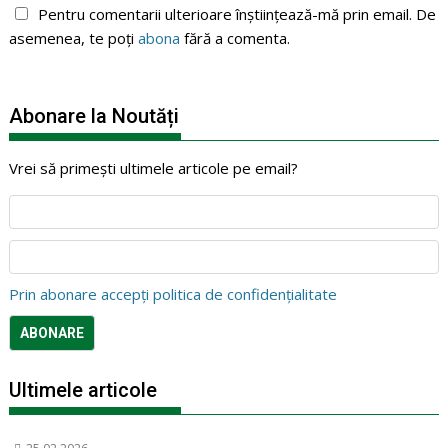
Pentru comentarii ulterioare înștiințează-mă prin email. De
asemenea, te poți
abona
fără a comenta.
Abonare la Noutăți
Vrei să primești ultimele articole pe email?
Prin abonare accepți politica de confidențialitate
Ultimele articole