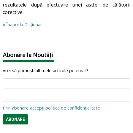
rezultatele după efectuare unei astfel de călătorii
corective.
« Înapoi la Dicționar
Abonare la Noutăți
Vrei să primești ultimele articole pe email?
Prin abonare accepți politica de confidențialitate