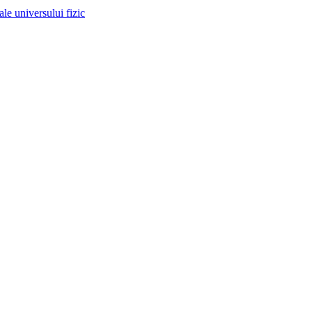
 ale universului fizic