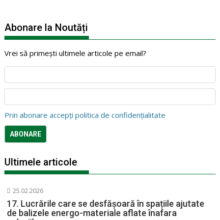
Abonare la Noutăți
Vrei să primești ultimele articole pe email?
Prin abonare accepți politica de confidențialitate
Ultimele articole
25.02.2026
17. Lucrările care se desfășoară în spațiile ajutate
de balizele energo-materiale aflate înafara