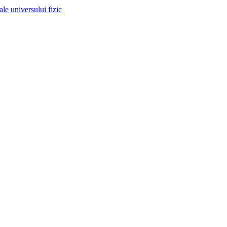
 ale universului fizic