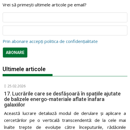
Vrei să primești ultimele articole pe email?
Prin abonare accepți politica de confidențialitate
Ultimele articole
25.02.2026
17. Lucrările care se desfășoară în spațiile ajutate
de balizele energo-materiale aflate înafara
galaxiilor
Această lucrare detaliază modul de derulare și aplicare a
cercetărilor pe o verticală transcendentă: de la cele mai
înalte trepte de evoluție către începuturile, rădăcinile