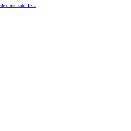
 ale universului fizic