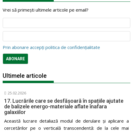
Vrei să primești ultimele articole pe email?
Prin abonare accepți politica de confidențialitate
Ultimele articole
25.02.2026
17. Lucrările care se desfășoară în spațiile ajutate
de balizele energo-materiale aflate înafara
galaxiilor
Această lucrare detaliază modul de derulare și aplicare a
cercetărilor pe o verticală transcendentă: de la cele mai