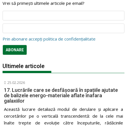
Vrei să primești ultimele articole pe email?
Prin abonare accepți politica de confidențialitate
Ultimele articole
25.02.2026
17. Lucrările care se desfășoară în spațiile ajutate
de balizele energo-materiale aflate înafara
galaxiilor
Această lucrare detaliază modul de derulare și aplicare a
cercetărilor pe o verticală transcendentă: de la cele mai
înalte trepte de evoluție către începuturile, rădăcinile