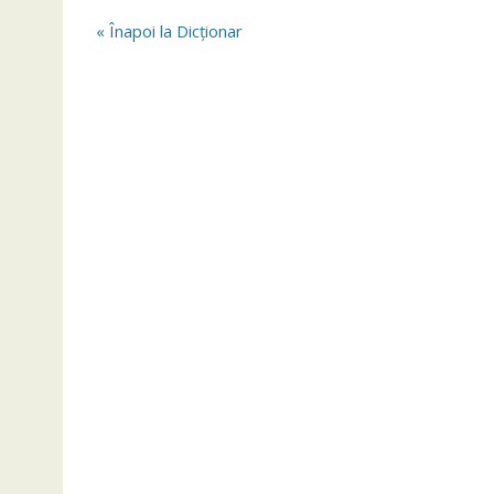
« Înapoi la Dicționar