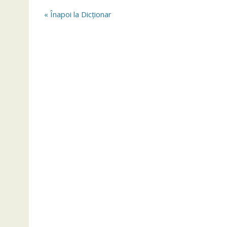
« Înapoi la Dicționar