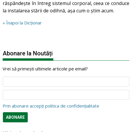
răspândește în întreg sistemul corporal, ceea ce conduce
la instalarea stării de odihnă, așa cum o știm acum.
« Înapoi la Dicționar
Abonare la Noutăți
Vrei să primești ultimele articole pe email?
Prin abonare accepți politica de confidențialitate