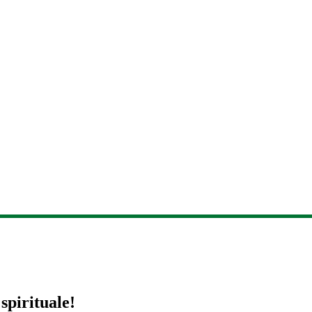
spirituale!