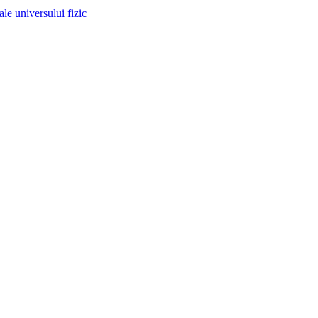
 ale universului fizic