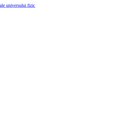
 ale universului fizic