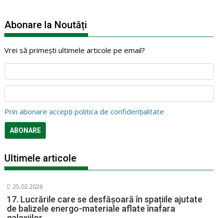
Abonare la Noutăți
Vrei să primești ultimele articole pe email?
Prin abonare accepți politica de confidențialitate
Ultimele articole
25.02.2026
17. Lucrările care se desfășoară în spațiile ajutate
de balizele energo-materiale aflate înafara
galaxiilor