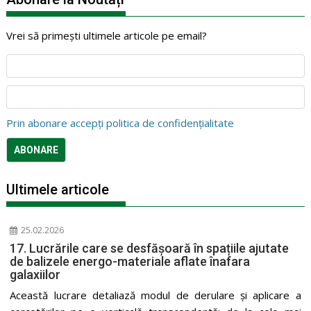
Vrei să primești ultimele articole pe email?
Prin abonare accepți politica de confidențialitate
Ultimele articole
25.02.2026
17. Lucrările care se desfășoară în spațiile ajutate
de balizele energo-materiale aflate înafara
galaxiilor
Această lucrare detaliază modul de derulare și aplicare a