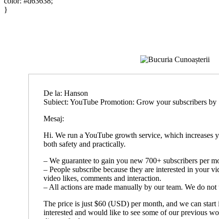
color: #d63638;
}
De la: Hanson
Subiect: YouTube Promotion: Grow your subscribers by
Mesaj:
Hi. We run a YouTube growth service, which increases y
both safety and practically.
– We guarantee to gain you new 700+ subscribers per m
– People subscribe because they are interested in your vi
video likes, comments and interaction.
– All actions are made manually by our team. We do not 
The price is just $60 (USD) per month, and we can start 
interested and would like to see some of our previous w