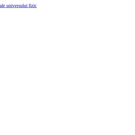
 ale universului fizic