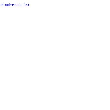
 ale universului fizic