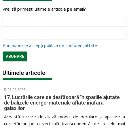
Vrei să primești ultimele articole pe email?
Prin abonare accepți politica de confidențialitate
Ultimele articole
25.02.2026
17. Lucrările care se desfășoară în spațiile ajutate
de balizele energo-materiale aflate înafara
galaxiilor
Această lucrare detaliază modul de derulare și aplicare a
cercetărilor pe o verticală transcendentă: de la cele mai