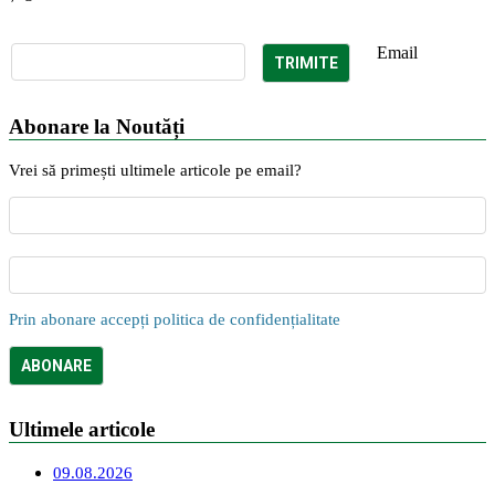
Email
Abonare la Noutăți
Vrei să primești ultimele articole pe email?
Prin abonare accepți politica de confidențialitate
Ultimele articole
09.08.2026