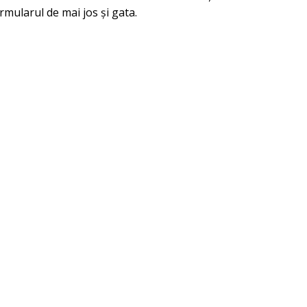
rmularul de mai jos și gata.