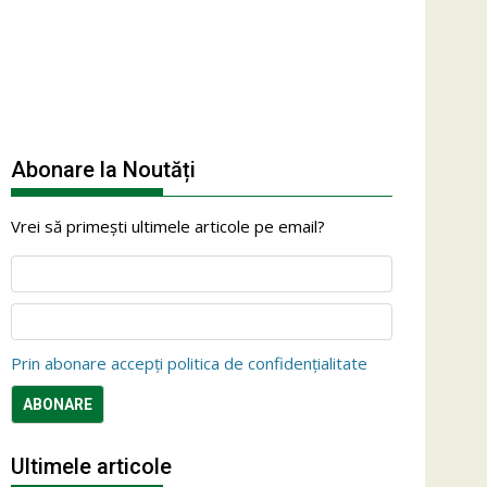
Abonare la Noutăți
Vrei să primești ultimele articole pe email?
Prin abonare accepți politica de confidențialitate
Ultimele articole