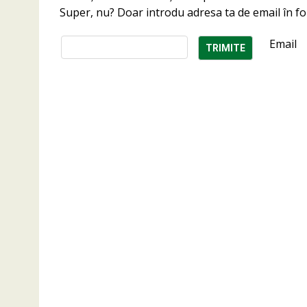
Super, nu? Doar introdu adresa ta de email în fo
Email