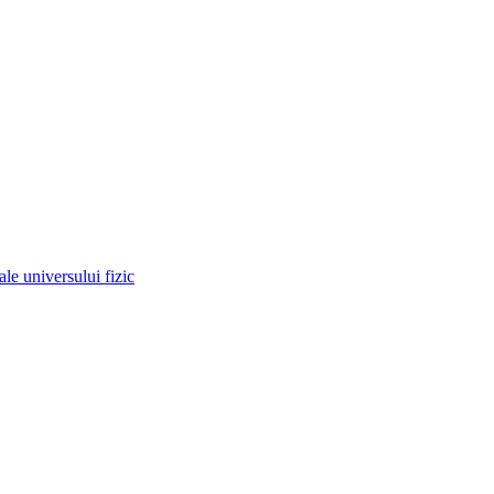
 ale universului fizic